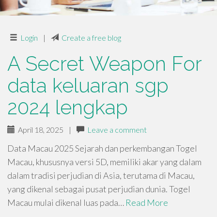
Login
|
Create a free blog
A Secret Weapon For
data keluaran sgp
2024 lengkap
April 18, 2025
|
Leave a comment
Data Macau 2025 Sejarah dan perkembangan Togel
Macau, khususnya versi 5D, memiliki akar yang dalam
dalam tradisi perjudian di Asia, terutama di Macau,
yang dikenal sebagai pusat perjudian dunia. Togel
Macau mulai dikenal luas pada…
Read More