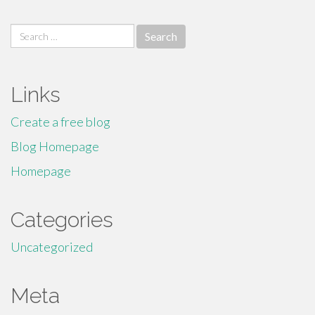
Search
for:
Links
Create a free blog
Blog Homepage
Homepage
Categories
Uncategorized
Meta