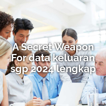
A Secret Weapon
For data keluaran
sgp 2024 lengkap